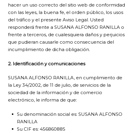
hacer un uso correcto del sitio web de conformidad
con las leyes, la buena fe, el orden público, los usos
del tráfico y el presente Aviso Legal. Usted
responderá frente a SUSANA ALFONSO RANILLA o
frente a terceros, de cualesquiera daños y perjuicios
que pudieran causarle como consecuencia del
incumplimiento de dicha obligación.
2. Identificación y comunicaciones
SUSANA ALFONSO RANILLA, en cumplimiento de
la Ley 34/2002, de 11 de julio, de servicios de la
sociedad de la información y de comercio
electrónico, le informa de que:
Su denominación social es: SUSANA ALFONSO
RANILLA
Su CIF es: 45686088S