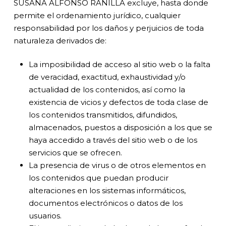
SUSANA ALFONSO RANILLA excluye, hasta donde
permite el ordenamiento jurídico, cualquier
responsabilidad por los daños y perjuicios de toda
naturaleza derivados de:
La imposibilidad de acceso al sitio web o la falta
de veracidad, exactitud, exhaustividad y/o
actualidad de los contenidos, así como la
existencia de vicios y defectos de toda clase de
los contenidos transmitidos, difundidos,
almacenados, puestos a disposición a los que se
haya accedido a través del sitio web o de los
servicios que se ofrecen.
La presencia de virus o de otros elementos en
los contenidos que puedan producir
alteraciones en los sistemas informáticos,
documentos electrónicos o datos de los
usuarios.