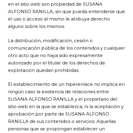
en el sitio web son propiedad de SUSANA
ALFONSO RANILLA, sin que pueda entenderse que
el uso o acceso al mismo le atribuya derecho
alguno sobre los mismos.
La distribución, modificación, cesión o
comunicación pública de los contenidos y cualquier
otro acto que no haya sido expresamente
autorizado por el titular de los derechos de
explotación quedan prohibidas.
El establecimiento de un hiperenlace no implica en
ningún caso la existencia de relaciones entre
SUSANA ALFONSO RANILLA y el propietario del
sitio web en la que se establezca, ni la aceptación y
aprobación por parte de SUSANA ALFONSO
RANILLA de sus contenidos o servicios. Aquellas
personas que se propongan establecer un