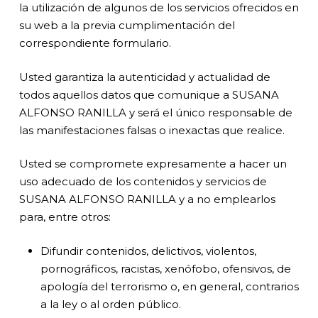
la utilización de algunos de los servicios ofrecidos en
su web a la previa cumplimentación del
correspondiente formulario.
Usted garantiza la autenticidad y actualidad de
todos aquellos datos que comunique a SUSANA
ALFONSO RANILLA y será el único responsable de
las manifestaciones falsas o inexactas que realice.
Usted se compromete expresamente a hacer un
uso adecuado de los contenidos y servicios de
SUSANA ALFONSO RANILLA y a no emplearlos
para, entre otros:
Difundir contenidos, delictivos, violentos,
pornográficos, racistas, xenófobo, ofensivos, de
apología del terrorismo o, en general, contrarios
a la ley o al orden público.