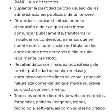
RANILLA o de terceros.
Suplantar la identidad de otro usuario, de las
administraciones públicas o de un tercero.
Reproducir, copiar, distribuir, poner a
disposición o de cualquier otra forma
comunicar públicamente, transformar o
modificar los contenidos, a menos que se
cuente con la autorización del titular de los
correspondientes derechos o ello resulte
legalmente permitido.
Recabar datos con finalidad publicitaria y de
remitir publicidad de cualquier clase y
comunicaciones con fines de venta u otras de
naturaleza comercial sin que medie su previa
solicitud o consentimiento.
Todos los contenidos del sitio web, como textos,
fotografías, gráficos, imágenes, iconos,
tecnología, software, así como su diseño gráfico