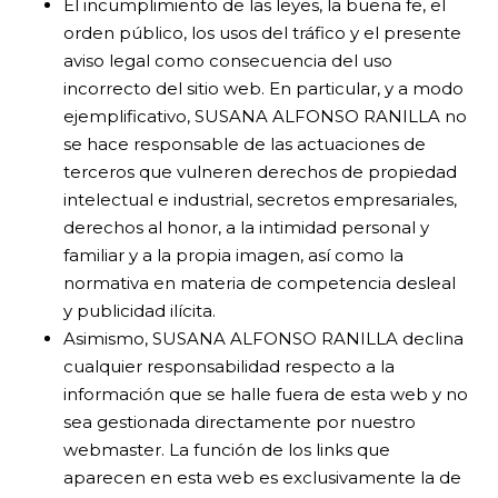
El incumplimiento de las leyes, la buena fe, el
orden público, los usos del tráfico y el presente
aviso legal como consecuencia del uso
incorrecto del sitio web. En particular, y a modo
ejemplificativo, SUSANA ALFONSO RANILLA no
se hace responsable de las actuaciones de
terceros que vulneren derechos de propiedad
intelectual e industrial, secretos empresariales,
derechos al honor, a la intimidad personal y
familiar y a la propia imagen, así como la
normativa en materia de competencia desleal
y publicidad ilícita.
Asimismo, SUSANA ALFONSO RANILLA declina
cualquier responsabilidad respecto a la
información que se halle fuera de esta web y no
sea gestionada directamente por nuestro
webmaster. La función de los links que
aparecen en esta web es exclusivamente la de