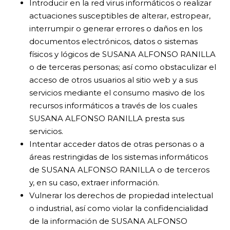
Introducir en la red virus informáticos o realizar
actuaciones susceptibles de alterar, estropear,
interrumpir o generar errores o daños en los
documentos electrónicos, datos o sistemas
físicos y lógicos de SUSANA ALFONSO RANILLA
o de terceras personas; así como obstaculizar el
acceso de otros usuarios al sitio web y a sus
servicios mediante el consumo masivo de los
recursos informáticos a través de los cuales
SUSANA ALFONSO RANILLA presta sus
servicios.
Intentar acceder datos de otras personas o a
áreas restringidas de los sistemas informáticos
de SUSANA ALFONSO RANILLA o de terceros
y, en su caso, extraer información.
Vulnerar los derechos de propiedad intelectual
o industrial, así como violar la confidencialidad
de la información de SUSANA ALFONSO