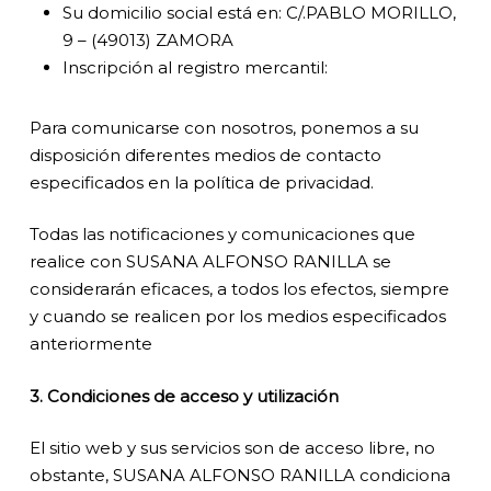
Su domicilio social está en: C/.PABLO MORILLO,
9 – (49013) ZAMORA
Inscripción al registro mercantil:
Para comunicarse con nosotros, ponemos a su
disposición diferentes medios de contacto
especificados en la política de privacidad.
Todas las notificaciones y comunicaciones que
realice con SUSANA ALFONSO RANILLA se
considerarán eficaces, a todos los efectos, siempre
y cuando se realicen por los medios especificados
anteriormente
3. Condiciones de acceso y utilización
El sitio web y sus servicios son de acceso libre, no
obstante, SUSANA ALFONSO RANILLA condiciona