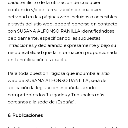
carácter ilícito de la utilización de cualquier
contenido y/o de la realización de cualquier
actividad en las páginas web incluidas o accesibles
a través del sitio web, deberá ponerse en contacto
con SUSANA ALFONSO RANILLA identificándose
debidamente, especificando las supuestas
infracciones y declarando expresamente y bajo su
responsabilidad que la información proporcionada
en la notificación es exacta.
Para toda cuestión litigiosa que incumba al sitio
web de SUSANA ALFONSO RANILLA, será de
aplicación la legislación española, siendo
competentes los Juzgados y Tribunales más
cercanos a la sede de (España).
6. Publicaciones