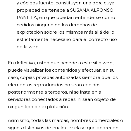
y códigos fuente, constituyen una obra cuya
propiedad pertenece a SUSANA ALFONSO
RANILLA, sin que puedan entenderse como
cedidos ninguno de los derechos de
explotación sobre los mismos más allá de lo
estrictamente necesario para el correcto uso
de la web.
En definitiva, usted que accede a este sitio web,
puede visualizar los contenidos y efectuar, en su
caso, copias privadas autorizadas siempre que los
elementos reproducidos no sean cedidos
posteriormente a terceros, ni se instalen a
servidores conectados a redes, ni sean objeto de
ningún tipo de explotación.
Asimismo, todas las marcas, nombres comerciales o
signos distintivos de cualquier clase que aparecen