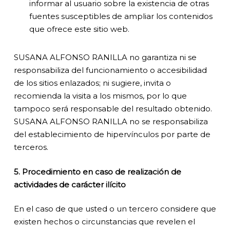
informar al usuario sobre la existencia de otras
fuentes susceptibles de ampliar los contenidos
que ofrece este sitio web.
SUSANA ALFONSO RANILLA no garantiza ni se
responsabiliza del funcionamiento o accesibilidad
de los sitios enlazados; ni sugiere, invita o
recomienda la visita a los mismos, por lo que
tampoco será responsable del resultado obtenido.
SUSANA ALFONSO RANILLA no se responsabiliza
del establecimiento de hipervínculos por parte de
terceros.
5. Procedimiento en caso de realización de
actividades de carácter ilícito
En el caso de que usted o un tercero considere que
existen hechos o circunstancias que revelen el