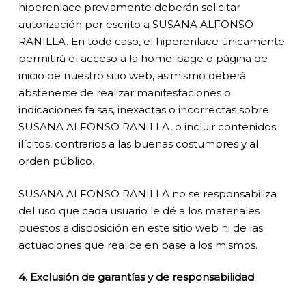
hiperenlace previamente deberán solicitar
autorización por escrito a SUSANA ALFONSO
RANILLA. En todo caso, el hiperenlace únicamente
permitirá el acceso a la home-page o página de
inicio de nuestro sitio web, asimismo deberá
abstenerse de realizar manifestaciones o
indicaciones falsas, inexactas o incorrectas sobre
SUSANA ALFONSO RANILLA, o incluir contenidos
ilícitos, contrarios a las buenas costumbres y al
orden público.
SUSANA ALFONSO RANILLA no se responsabiliza
del uso que cada usuario le dé a los materiales
puestos a disposición en este sitio web ni de las
actuaciones que realice en base a los mismos.
4. Exclusión de garantías y de responsabilidad