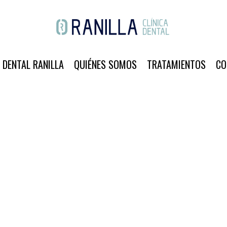
A DENTAL RANILLA
QUIÉNES SOMOS
TRATAMIENTOS
CO