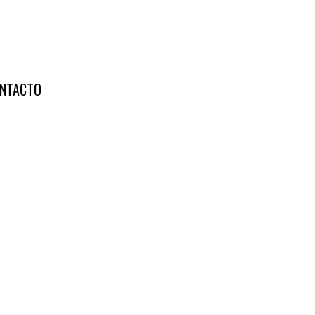
NTACTO