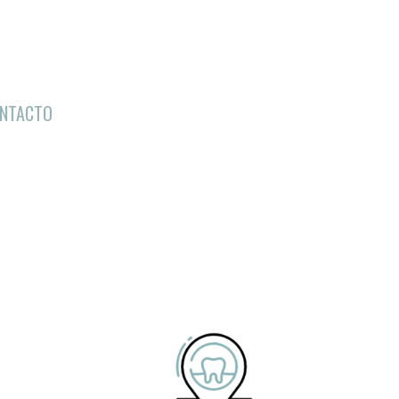
NTACTO