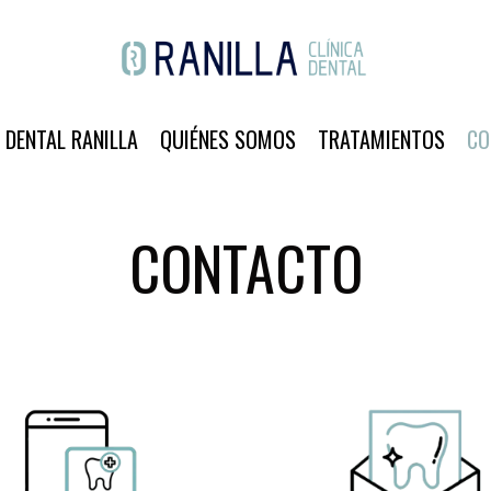
A DENTAL RANILLA
QUIÉNES SOMOS
TRATAMIENTOS
CO
CONTACTO