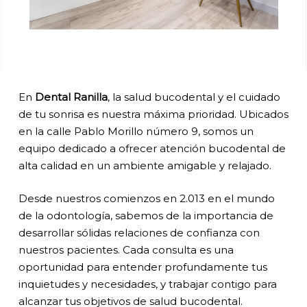
En
Dental Ranilla
, la salud bucodental y el cuidado
de tu sonrisa es nuestra máxima prioridad. Ubicados
en la calle Pablo Morillo número 9, somos un
equipo dedicado a ofrecer atención bucodental de
alta calidad en un ambiente amigable y relajado.
Desde nuestros comienzos en 2.013 en el mundo
de la odontología, sabemos de la importancia de
desarrollar sólidas relaciones de confianza con
nuestros pacientes. Cada consulta es una
oportunidad para entender profundamente tus
inquietudes y necesidades, y trabajar contigo para
alcanzar tus objetivos de salud bucodental.