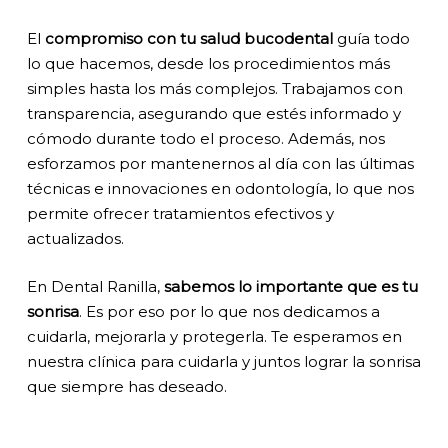
El
compromiso con tu salud bucodental
guía todo
lo que hacemos, desde los procedimientos más
simples hasta los más complejos. Trabajamos con
transparencia, asegurando que estés informado y
cómodo durante todo el proceso. Además, nos
esforzamos por mantenernos al día con las últimas
técnicas e innovaciones en odontología, lo que nos
permite ofrecer tratamientos efectivos y
actualizados.
En Dental Ranilla,
sabemos lo importante que es tu
sonrisa
. Es por eso por lo que nos dedicamos a
cuidarla, mejorarla y protegerla. Te esperamos en
nuestra clínica para cuidarla y juntos lograr la sonrisa
que siempre has deseado.