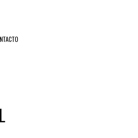
NTACTO
L