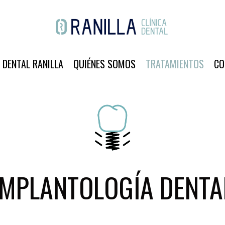
A DENTAL RANILLA
QUIÉNES SOMOS
TRATAMIENTOS
CO
IMPLANTOLOGÍA DENTA